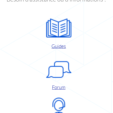
Guides
Forum